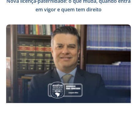
Nova licença-paternidade: o que muda, quando entra
em vigor e quem tem direito