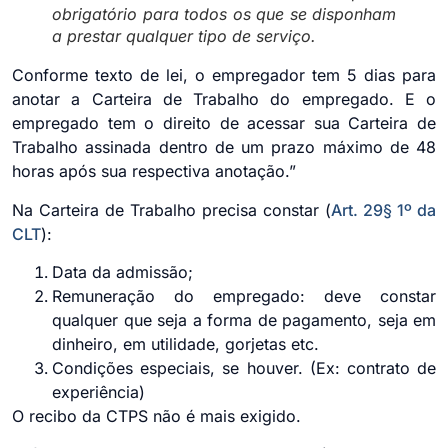
obrigatório para todos os que se disponham
a prestar qualquer tipo de serviço.
Conforme texto de lei, o empregador tem 5 dias para
anotar a Carteira de Trabalho do empregado. E o
empregado tem o direito de acessar sua Carteira de
Trabalho assinada dentro de um prazo máximo de 48
horas após sua respectiva anotação.”
Na Carteira de Trabalho precisa constar (
Art. 29§ 1º da
CLT
):
Data da admissão;
Remuneração do empregado: deve constar
qualquer que seja a forma de pagamento, seja em
dinheiro, em utilidade, gorjetas etc.
Condições especiais, se houver. (Ex: contrato de
experiência)
O recibo da CTPS não é mais exigido.