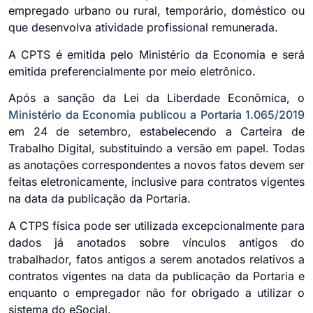
empregado urbano ou rural, temporário, doméstico ou
que desenvolva atividade profissional remunerada.
A CPTS é emitida pelo Ministério da Economia e será
emitida preferencialmente por meio eletrônico.
Após a sanção da Lei da Liberdade Econômica, o
Ministério da Economia publicou a Portaria 1.065/2019
em 24 de setembro, estabelecendo a Carteira de
Trabalho Digital, substituindo a versão em papel. Todas
as anotações correspondentes a novos fatos devem ser
feitas eletronicamente, inclusive para contratos vigentes
na data da publicação da Portaria.
A CTPS física pode ser utilizada excepcionalmente para
dados já anotados sobre vínculos antigos do
trabalhador, fatos antigos a serem anotados relativos a
contratos vigentes na data da publicação da Portaria e
enquanto o empregador não for obrigado a utilizar o
sistema do eSocial.