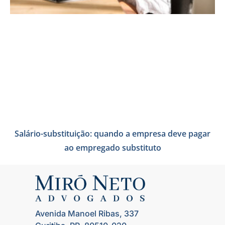
Salário-substituição: quando a empresa deve pagar
ao empregado substituto
Avenida Manoel Ribas, 337