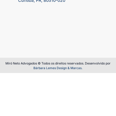
Curitiba, PR, 80510-020
Miró Neto Advogados © Todos os direitos reservados. Desenvolvido por
Bárbara Lemes Design & Marcas.