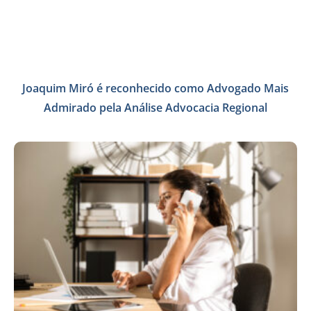
Joaquim Miró é reconhecido como Advogado Mais
Admirado pela Análise Advocacia Regional