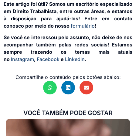
Este artigo foi útil? Somos um escritório especializado
em Direito Trabalhista, entre outras áreas, e estamos
à disposição para ajudá-los! Entre em contato
conosco por meio do nosso
formulário
!
Se você se interessou pelo assunto, não deixe de nos
acompanhar também pelas redes sociais! Estamos
sempre trazendo os temas mais atuais
no
Instagram
,
Facebook
e
LinkedIn
.
Compartilhe o conteúdo pelos botões abaixo:
VOCÊ TAMBÉM PODE GOSTAR