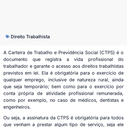
Direito Trabalhista
A Carteira de Trabalho e Previdência Social (CTPS) é o
documento que registra a vida profissional do
trabalhador e garante o acesso aos direitos trabalhistas
previstos em lei. Ela é obrigatória para o exercício de
qualquer emprego, inclusive de natureza rural, ainda
que seja temporário; bem como para o exercício por
conta própria de atividade profissional remunerada,
como por exemplo, no caso de médicos, dentistas e
engenheiros.
Ou seja, a assinatura da CTPS é obrigatória para todos
que venham a prestar algum tipo de serviço, seja ele