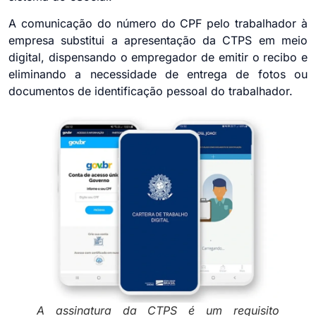
A comunicação do número do CPF pelo trabalhador à
empresa substitui a apresentação da CTPS em meio
digital, dispensando o empregador de emitir o recibo e
eliminando a necessidade de entrega de fotos ou
documentos de identificação pessoal do trabalhador.
A assinatura da CTPS é um requisito