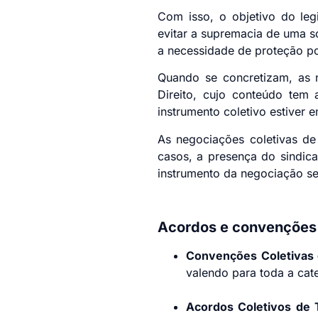
Com isso, o objetivo do legis
evitar a supremacia de uma s
a necessidade de proteção po
Quando se concretizam, as n
Direito, cujo conteúdo tem 
instrumento coletivo estiver 
As negociações coletivas de
casos, a presença do sindica
instrumento da negociação sej
Acordos e convenções 
Convenções Coletivas 
valendo para toda a cate
Acordos Coletivos de 