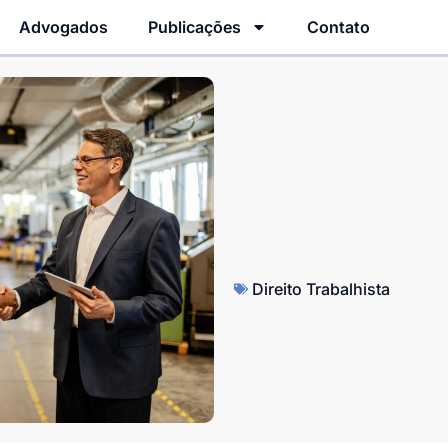
Advogados
Publicações
Contato
Direito Trabalhista