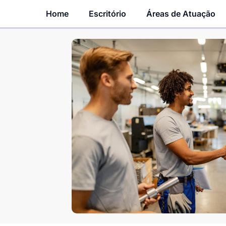
Home
Escritório
Áreas de Atuação