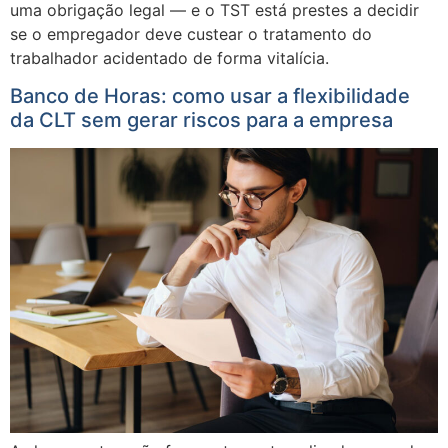
uma obrigação legal — e o TST está prestes a decidir
se o empregador deve custear o tratamento do
trabalhador acidentado de forma vitalícia.
Banco de Horas: como usar a flexibilidade
da CLT sem gerar riscos para a empresa