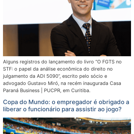
Alguns registros do lançamento do livro “O FGTS no
STF: o papel da análise econômica do direito no
julgamento da ADI 5090”, escrito pelo sócio e
advogado Gustavo Miró, na recém inaugurada Casa
Paraná Business | PUCPR, em Curitiba.
Copa do Mundo: o empregador é obrigado a
liberar o funcionário para assistir ao jogo?