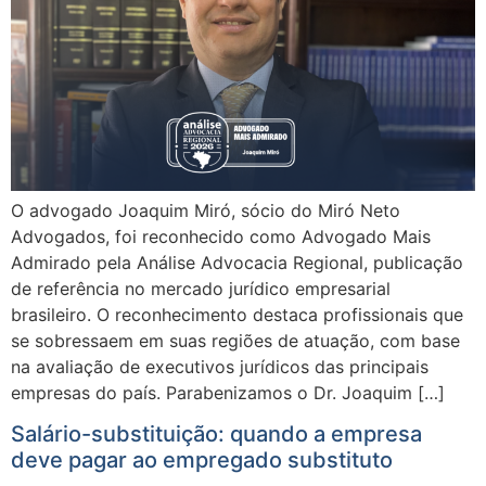
O advogado Joaquim Miró, sócio do Miró Neto
Advogados, foi reconhecido como Advogado Mais
Admirado pela Análise Advocacia Regional, publicação
de referência no mercado jurídico empresarial
brasileiro. O reconhecimento destaca profissionais que
se sobressaem em suas regiões de atuação, com base
na avaliação de executivos jurídicos das principais
empresas do país. Parabenizamos o Dr. Joaquim […]
Salário-substituição: quando a empresa
deve pagar ao empregado substituto