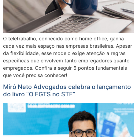
O teletrabalho, conhecido como home office, ganha
cada vez mais espaço nas empresas brasileiras. Apesar
da flexibilidade, esse modelo exige atenção a regras
específicas que envolvem tanto empregadores quanto
empregados. Confira a seguir 6 pontos fundamentais
que você precisa conhecer!
Miró Neto Advogados celebra o lançamento
do livro “O FGTS no STF”