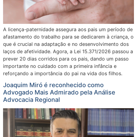
A licença-paternidade assegura aos pais um período de
afastamento do trabalho para se dedicarem à criança, o
que é crucial na adaptação e no desenvolvimento dos
laços de afetividade. Agora, a Lei 15.371/2026 passou a
prever 20 dias corridos para os pais, dando um passo
importante no cuidado com a primeira infância e
reforçando a importância do pai na vida dos filhos.
Joaquim Miró é reconhecido como
Advogado Mais Admirado pela Análise
Advocacia Regional