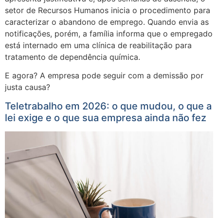
setor de Recursos Humanos inicia o procedimento para
caracterizar o abandono de emprego. Quando envia as
notificações, porém, a família informa que o empregado
está internado em uma clínica de reabilitação para
tratamento de dependência química.
E agora? A empresa pode seguir com a demissão por
justa causa?
Teletrabalho em 2026: o que mudou, o que a
lei exige e o que sua empresa ainda não fez