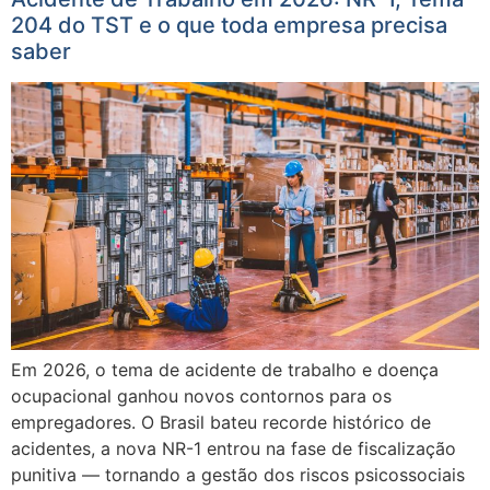
204 do TST e o que toda empresa precisa
saber
Em 2026, o tema de acidente de trabalho e doença
ocupacional ganhou novos contornos para os
empregadores. O Brasil bateu recorde histórico de
acidentes, a nova NR-1 entrou na fase de fiscalização
punitiva — tornando a gestão dos riscos psicossociais