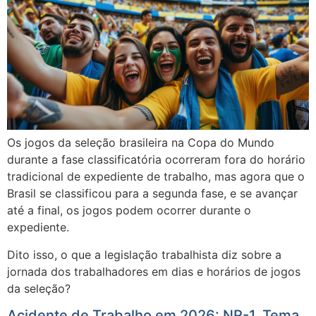
Os jogos da seleção brasileira na Copa do Mundo
durante a fase classificatória ocorreram fora do horário
tradicional de expediente de trabalho, mas agora que o
Brasil se classificou para a segunda fase, e se avançar
até a final, os jogos podem ocorrer durante o
expediente.
Dito isso, o que a legislação trabalhista diz sobre a
jornada dos trabalhadores em dias e horários de jogos
da seleção?
Acidente de Trabalho em 2026: NR-1, Tema