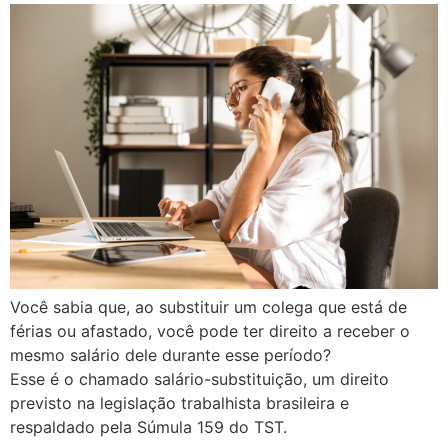
Você sabia que, ao substituir um colega que está de
férias ou afastado, você pode ter direito a receber o
mesmo salário dele durante esse período?
Esse é o chamado salário-substituição, um direito
previsto na legislação trabalhista brasileira e
respaldado pela Súmula 159 do TST.