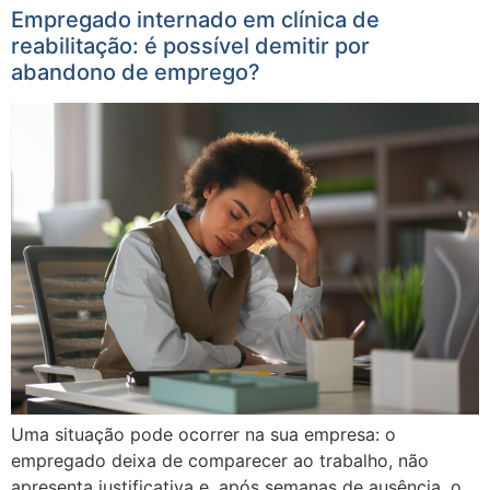
Empregado internado em clínica de
reabilitação: é possível demitir por
abandono de emprego?
Uma situação pode ocorrer na sua empresa: o
empregado deixa de comparecer ao trabalho, não
apresenta justificativa e, após semanas de ausência, o