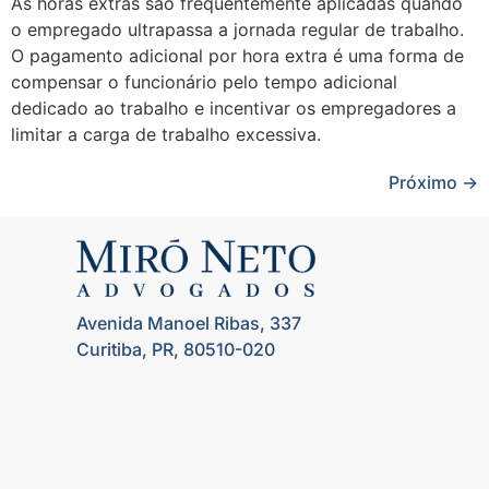
As horas extras são frequentemente aplicadas quando
o empregado ultrapassa a jornada regular de trabalho.
O pagamento adicional por hora extra é uma forma de
compensar o funcionário pelo tempo adicional
dedicado ao trabalho e incentivar os empregadores a
limitar a carga de trabalho excessiva.
Próximo
→
Avenida Manoel Ribas, 337
Curitiba, PR, 80510-020