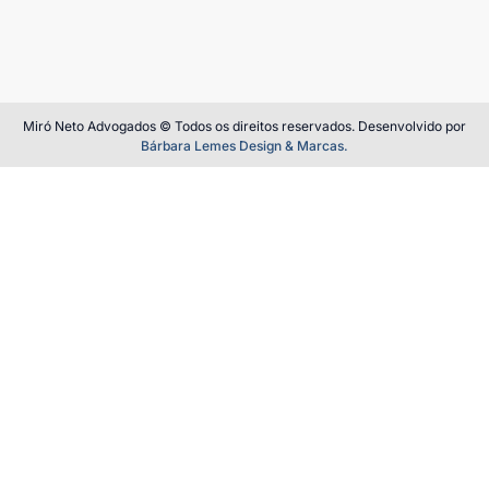
Miró Neto Advogados © Todos os direitos reservados. Desenvolvido por
Bárbara Lemes Design & Marcas.