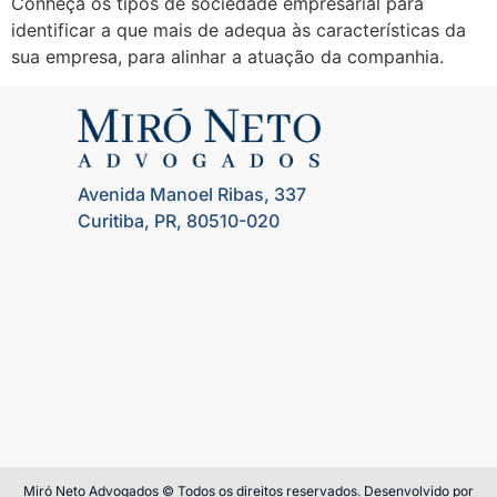
Conheça os tipos de sociedade empresarial para
identificar a que mais de adequa às características da
sua empresa, para alinhar a atuação da companhia.
Avenida Manoel Ribas, 337
Curitiba, PR, 80510-020
Miró Neto Advogados © Todos os direitos reservados. Desenvolvido por