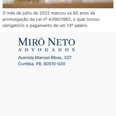
O mês de julho de 2022 marcou os 60 anos da
promulgação da Lei nº 4.090/1962, o qual tornou
obrigatório o pagamento de um 13º salário.
Avenida Manoel Ribas, 337
Curitiba, PR, 80510-020