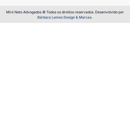
Miró Neto Advogados © Todos os direitos reservados. Desenvolvido por
Bárbara Lemes Design & Marcas.