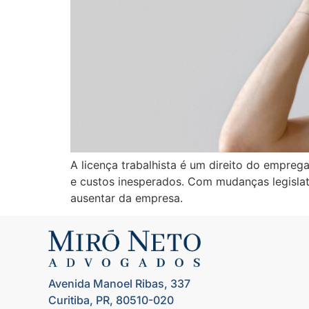
A licença trabalhista é um direito do emprega
e custos inesperados. Com mudanças legisla
ausentar da empresa.
Avenida Manoel Ribas, 337
Curitiba, PR, 80510-020