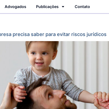
Advogados
Publicações
Contato
resa precisa saber para evitar riscos jurídicos