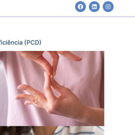
ficiência (PCD)