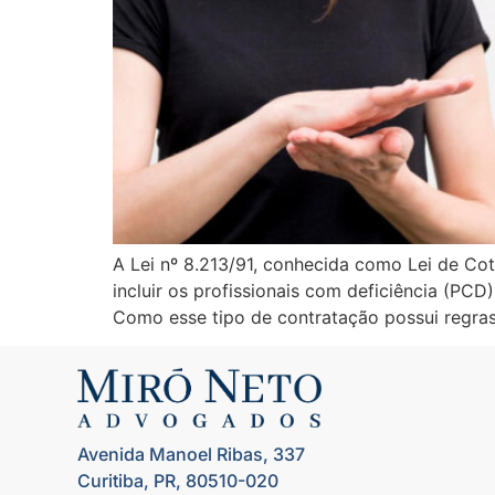
A Lei nº 8.213/91, conhecida como Lei de Cot
incluir os profissionais com deficiência (P
Como esse tipo de contratação possui regras 
Avenida Manoel Ribas, 337
Curitiba, PR, 80510-020