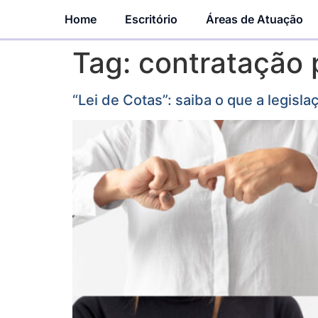
Home
Escritório
Áreas de Atuação
Tag:
contratação 
“Lei de Cotas”: saiba o que a legisl