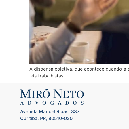
A dispensa coletiva, que acontece quando 
leis trabalhistas.
Avenida Manoel Ribas, 337
Curitiba, PR, 80510-020