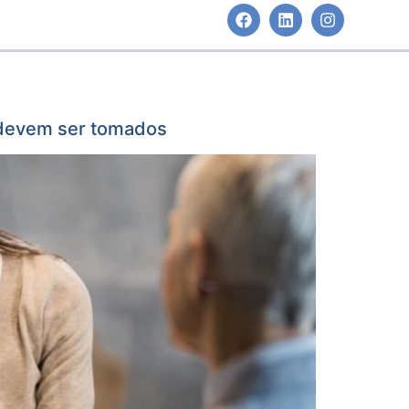
e devem ser tomados