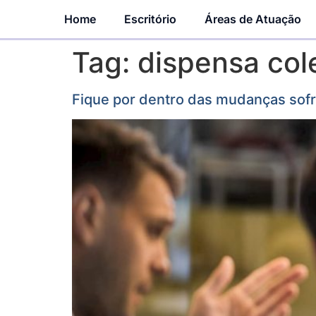
Home
Escritório
Áreas de Atuação
Tag:
dispensa col
Fique por dentro das mudanças sofr