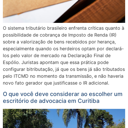
O sistema tributário brasileiro enfrenta críticas quanto à
possibilidade de cobrança de Imposto de Renda (IR)
sobre a valorização de bens recebidos por herança,
especialmente quando os herdeiros optam por declará-
los pelo valor de mercado na Declaração Final de
Espólio. Juristas apontam que essa prática pode
configurar bitributação, já que os bens já são tributados
pelo ITCMD no momento da transmissão, e não haveria
novo fato gerador que justificasse o IR adicional.
O que você deve considerar ao escolher um
escritório de advocacia em Curitiba