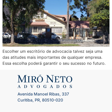
Escolher um escritório de advocacia talvez seja uma
das atitudes mais importantes de qualquer empresa.
Essa escolha poderá garantir o seu sucesso no futuro.
Avenida Manoel Ribas, 337
Curitiba, PR, 80510-020