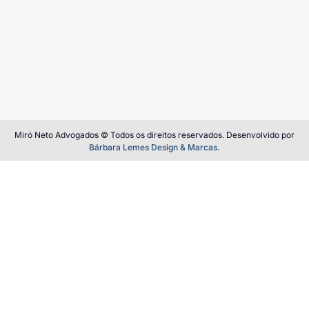
Miró Neto Advogados © Todos os direitos reservados. Desenvolvido por
Bárbara Lemes Design & Marcas.