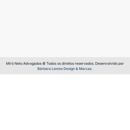
Miró Neto Advogados © Todos os direitos reservados. Desenvolvido por
Bárbara Lemes Design & Marcas.