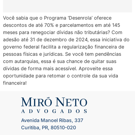
Você sabia que o Programa ‘Desenrola’ oferece
descontos de até 70% e parcelamentos em até 145
meses para renegociar dívidas não tributárias? Com
adesão até 31 de dezembro de 2024, essa iniciativa do
governo federal facilita a regularização financeira de
pessoas físicas e jurídicas. Se você tem pendências
com autarquias, essa é sua chance de quitar suas
dívidas de forma mais acessível. Aproveite essa
oportunidade para retomar o controle da sua vida
financeira!
Avenida Manoel Ribas, 337
Curitiba, PR, 80510-020