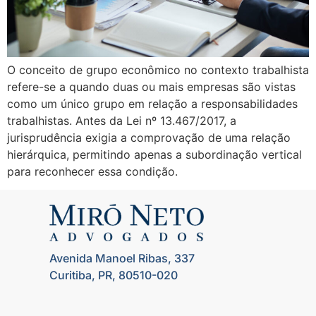
O conceito de grupo econômico no contexto trabalhista
refere-se a quando duas ou mais empresas são vistas
como um único grupo em relação a responsabilidades
trabalhistas. Antes da Lei nº 13.467/2017, a
jurisprudência exigia a comprovação de uma relação
hierárquica, permitindo apenas a subordinação vertical
para reconhecer essa condição.
Avenida Manoel Ribas, 337
Curitiba, PR, 80510-020