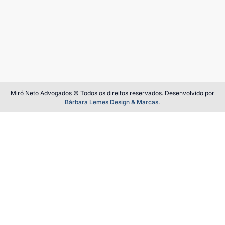
Miró Neto Advogados © Todos os direitos reservados. Desenvolvido por
Bárbara Lemes Design & Marcas.