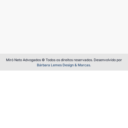
Miró Neto Advogados © Todos os direitos reservados. Desenvolvido por
Bárbara Lemes Design & Marcas.