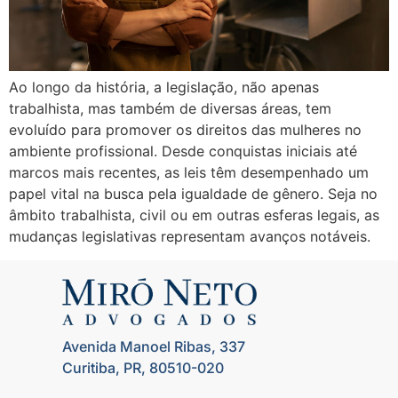
Ao longo da história, a legislação, não apenas
trabalhista, mas também de diversas áreas, tem
evoluído para promover os direitos das mulheres no
ambiente profissional. Desde conquistas iniciais até
marcos mais recentes, as leis têm desempenhado um
papel vital na busca pela igualdade de gênero. Seja no
âmbito trabalhista, civil ou em outras esferas legais, as
mudanças legislativas representam avanços notáveis.
Avenida Manoel Ribas, 337
Curitiba, PR, 80510-020