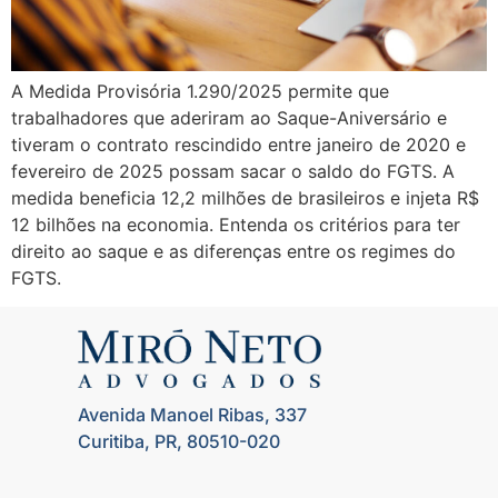
A Medida Provisória 1.290/2025 permite que
trabalhadores que aderiram ao Saque-Aniversário e
tiveram o contrato rescindido entre janeiro de 2020 e
fevereiro de 2025 possam sacar o saldo do FGTS. A
medida beneficia 12,2 milhões de brasileiros e injeta R$
12 bilhões na economia. Entenda os critérios para ter
direito ao saque e as diferenças entre os regimes do
FGTS.
Avenida Manoel Ribas, 337
Curitiba, PR, 80510-020