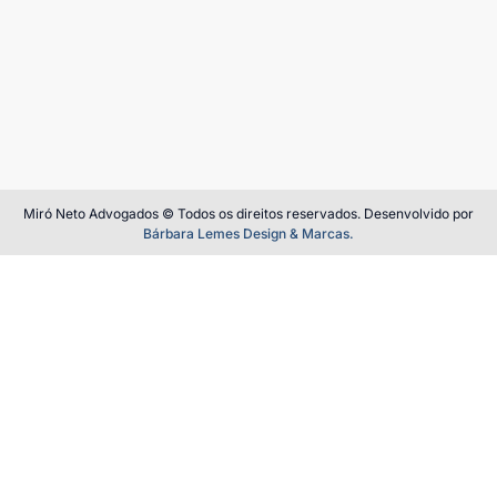
Miró Neto Advogados © Todos os direitos reservados. Desenvolvido por
Bárbara Lemes Design & Marcas.