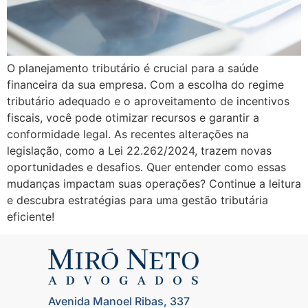
O planejamento tributário é crucial para a saúde
financeira da sua empresa. Com a escolha do regime
tributário adequado e o aproveitamento de incentivos
fiscais, você pode otimizar recursos e garantir a
conformidade legal. As recentes alterações na
legislação, como a Lei 22.262/2024, trazem novas
oportunidades e desafios. Quer entender como essas
mudanças impactam suas operações? Continue a leitura
e descubra estratégias para uma gestão tributária
eficiente!
Avenida Manoel Ribas, 337