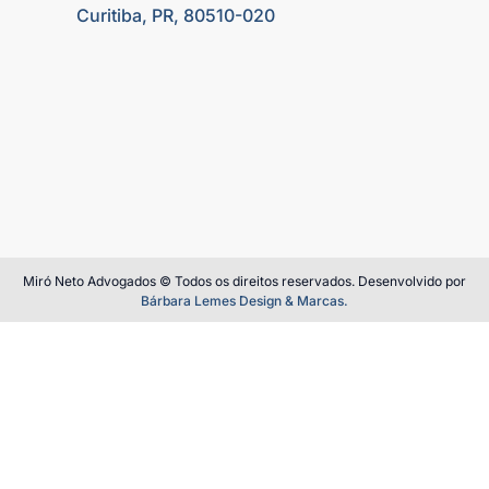
Curitiba, PR, 80510-020
Miró Neto Advogados © Todos os direitos reservados. Desenvolvido por
Bárbara Lemes Design & Marcas.