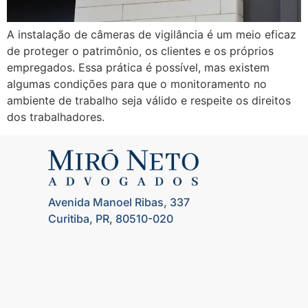
A instalação de câmeras de vigilância é um meio eficaz
de proteger o patrimônio, os clientes e os próprios
empregados. Essa prática é possível, mas existem
algumas condições para que o monitoramento no
ambiente de trabalho seja válido e respeite os direitos
dos trabalhadores.
Avenida Manoel Ribas, 337
Curitiba, PR, 80510-020