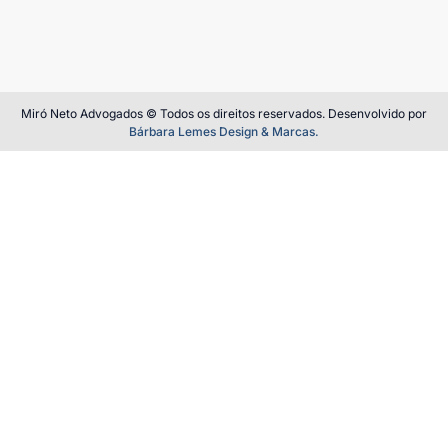
Miró Neto Advogados © Todos os direitos reservados. Desenvolvido por
Bárbara Lemes Design & Marcas.