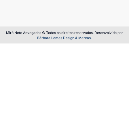
Miró Neto Advogados © Todos os direitos reservados. Desenvolvido por
Bárbara Lemes Design & Marcas.