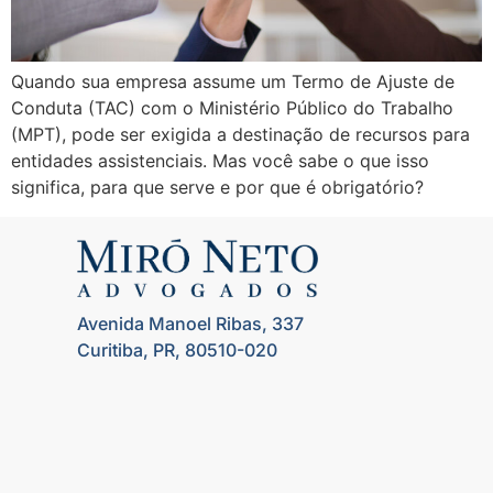
Quando sua empresa assume um Termo de Ajuste de
Conduta (TAC) com o Ministério Público do Trabalho
(MPT), pode ser exigida a destinação de recursos para
entidades assistenciais. Mas você sabe o que isso
significa, para que serve e por que é obrigatório?
Avenida Manoel Ribas, 337
Curitiba, PR, 80510-020