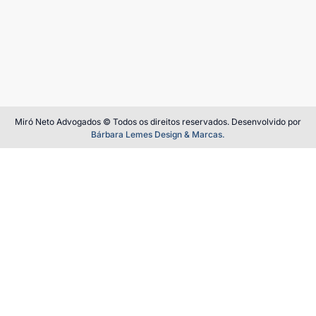
Miró Neto Advogados © Todos os direitos reservados. Desenvolvido por
Bárbara Lemes Design & Marcas.