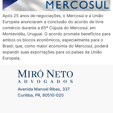
Após 25 anos de negociações, o Mercosul e a União
Europeia anunciaram a conclusão do acordo de livre
comércio durante a 65ª Cúpula do Mercosul, em
Montevidéu, Uruguai. O acordo promete benefícios para
ambos os blocos econômicos, especialmente para o
Brasil, que, como maior economia do Mercosul, poderá
expandir suas exportações para os países da União
Europeia.
Avenida Manoel Ribas, 337
Curitiba, PR, 80510-020