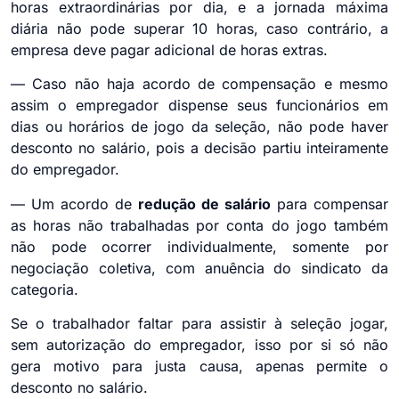
horas extraordinárias por dia, e a jornada máxima
diária não pode superar 10 horas, caso contrário, a
empresa deve pagar adicional de horas extras.
— Caso não haja acordo de compensação e mesmo
assim o empregador dispense seus funcionários em
dias ou horários de jogo da seleção, não pode haver
desconto no salário, pois a decisão partiu inteiramente
do empregador.
— Um acordo de
redução de salário
para compensar
as horas não trabalhadas por conta do jogo também
não pode ocorrer individualmente, somente por
negociação coletiva, com anuência do sindicato da
categoria.
Se o trabalhador faltar para assistir à seleção jogar,
sem autorização do empregador, isso por si só não
gera motivo para justa causa, apenas permite o
desconto no salário.