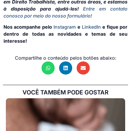
em Direito Trabalhista, entre outras áreas, e estamos
à disposição para ajudá-los!
Entre em contato
conosco por meio do nosso formulário!
Nos acompanhe pelo
Instagram
e
LinkedIn
e fique por
dentro de todas as novidades e temas de seu
interesse!
Compartilhe o conteúdo pelos botões abaixo:
VOCÊ TAMBÉM PODE GOSTAR