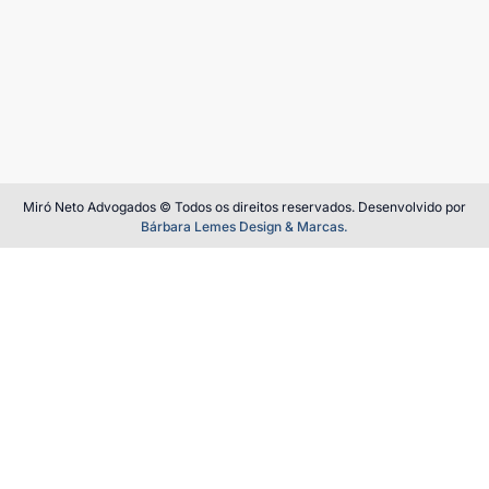
Miró Neto Advogados © Todos os direitos reservados. Desenvolvido por
Bárbara Lemes Design & Marcas.