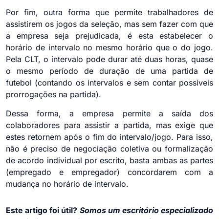
Por fim, outra forma que permite trabalhadores de
assistirem os jogos da seleção, mas sem fazer com que
a empresa seja prejudicada, é esta estabelecer o
horário de intervalo no mesmo horário que o do jogo.
Pela CLT, o intervalo pode durar até duas horas, quase
o mesmo período de duração de uma partida de
futebol (contando os intervalos e sem contar possíveis
prorrogações na partida).
Dessa forma, a empresa permite a saída dos
colaboradores para assistir a partida, mas exige que
estes retornem após o fim do intervalo/jogo. Para isso,
não é preciso de negociação coletiva ou formalização
de acordo individual por escrito, basta ambas as partes
(empregado e empregador) concordarem com a
mudança no horário de intervalo.
Este artigo foi útil?
Somos um escritório especializado