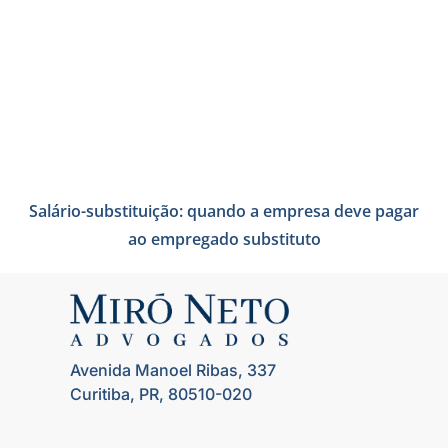
Salário-substituição: quando a empresa deve pagar
ao empregado substituto
Avenida Manoel Ribas, 337
Curitiba, PR, 80510-020