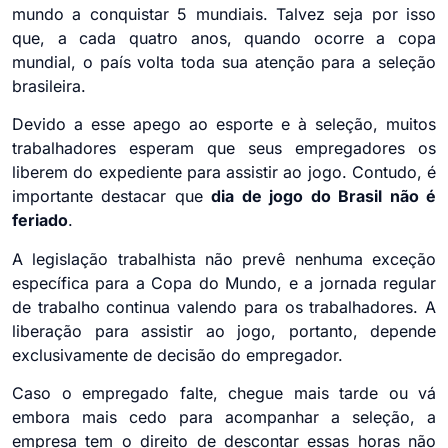
mundo a conquistar 5 mundiais. Talvez seja por isso
que, a cada quatro anos, quando ocorre a copa
mundial, o país volta toda sua atenção para a seleção
brasileira.
Devido a esse apego ao esporte e à seleção, muitos
trabalhadores esperam que seus empregadores os
liberem do expediente para assistir ao jogo. Contudo, é
importante destacar que
dia de jogo do Brasil não é
feriado
.
A legislação trabalhista não prevê nenhuma exceção
específica para a Copa do Mundo, e a jornada regular
de trabalho continua valendo para os trabalhadores. A
liberação para assistir ao jogo, portanto, depende
exclusivamente de decisão do empregador.
Caso o empregado falte, chegue mais tarde ou vá
embora mais cedo para acompanhar a seleção, a
empresa tem o direito de descontar essas horas não