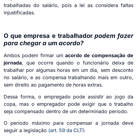
trabalhadas do salário, pois a lei as considera faltas
injustificadas.
O que empresa e trabalhador
podem fazer
para chegar a um acordo?
Ambos podem firmar um
acordo de compensação de
jornada
, que ocorre quando o funcionário deixa de
trabalhar por algumas horas em um dia, sem desconto
no salário, e as compensa trabalhando mais em outro,
sem direito ao pagamento de horas extras.
Dessa forma, o empregado pode assistir ao jogo da
copa, mas o empregador pode exigir que o trabalho
seja compensado dentro de um determinado período.
O período máximo para compensar a jornada deve
seguir a legislação
(art. 59 da CLT)
: