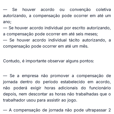
— Se houver acordo ou convenção coletiva
autorizando, a compensação pode ocorrer em até um
ano;
— Se houver acordo individual por escrito autorizando,
a compensação pode ocorrer em até seis meses;
— Se houver acordo individual tácito autorizando, a
compensação pode ocorrer em até um mês.
Contudo, é importante observar alguns pontos:
— Se a empresa não promover a compensação de
jornada dentro do período estabelecido em acordo,
não poderá exigir horas adicionais do funcionário
depois, nem descontar as horas não trabalhadas que o
trabalhador usou para assistir ao jogo.
— A compensação de jornada não pode ultrapassar 2