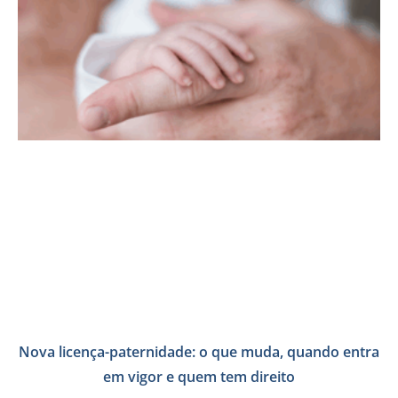
Nova licença-paternidade: o que muda, quando entra
em vigor e quem tem direito