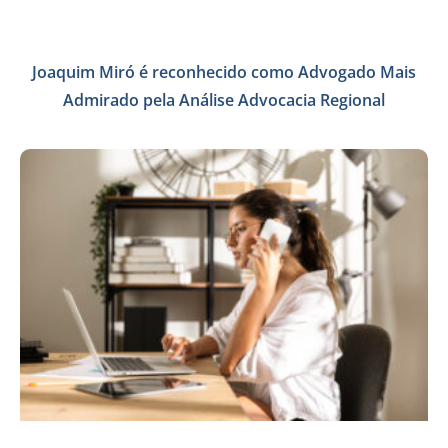
Joaquim Miró é reconhecido como Advogado Mais
Admirado pela Análise Advocacia Regional